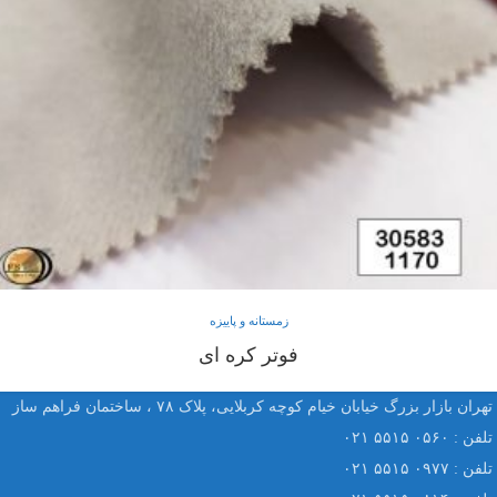
زمستانه و پاییزه
فوتر کره ای
تهران بازار بزرگ خیابان خیام کوچه کربلایی، پلاک ۷۸ ، ساختمان فراهم ساز
تلفن : ۰۵۶۰ ۵۵۱۵ ۰۲۱
تلفن : ۰۹۷۷ ۵۵۱۵ ۰۲۱