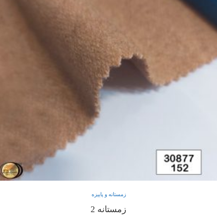
زمستانه و پاییزه
زمستانه 2