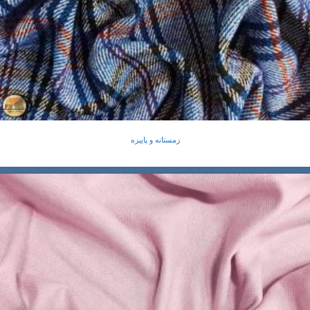
زمستانه و پاییزه