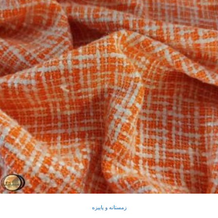
زمستانه و پاییزه