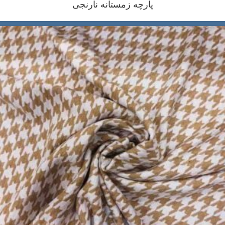
پارچه زمستانه نارنجی