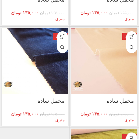
۱۳۵,۰۰۰
تومان
۱۳۵,۰۰۰
تومان
۱۶۵,۰۰۰
تومان
۱۶۵,۰۰۰
تومان
متری
متری
فروش
فروش
مخمل ساده
مخمل ساده
۱۳۵,۰۰۰
تومان
۱۳۵,۰۰۰
تومان
۱۶۵,۰۰۰
تومان
۱۶۵,۰۰۰
تومان
متری
متری
فروش