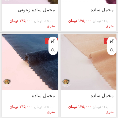
مخمل ساده
مخمل ساده زیتونی
۱۳۵,۰۰۰
تومان
۱۳۵,۰۰۰
تومان
۱۶۵,۰۰۰
تومان
۱۶۵,۰۰۰
تومان
متری
متری
فروش
فروش
مخمل ساده
مخمل ساده
۱۳۵,۰۰۰
تومان
۱۳۵,۰۰۰
تومان
۱۶۵,۰۰۰
تومان
۱۶۵,۰۰۰
تومان
متری
متری