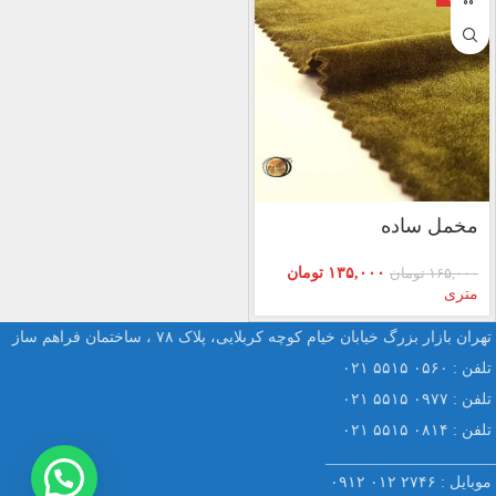
مخمل ساده
۱۳۵,۰۰۰
تومان
۱۶۵,۰۰۰
تومان
متری
تهران بازار بزرگ خیابان خیام کوچه کربلایی، پلاک ۷۸ ، ساختمان فراهم ساز
تلفن : ۰۵۶۰ ۵۵۱۵ ۰۲۱
تلفن : ۰۹۷۷ ۵۵۱۵ ۰۲۱
تلفن : ۰۸۱۴ ۵۵۱۵ ۰۲۱
______________________
موبایل : ۲۷۴۶ ۰۱۲ ۰۹۱۲