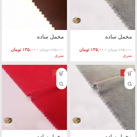
مخمل ساده
مخمل ساده
۱۳۵,۰۰۰
تومان
۱۳۵,۰۰۰
تومان
۱۶۵,۰۰۰
تومان
۱۶۵,۰۰۰
تومان
متری
متری
فروش
فروش
مخمل ساده
مخمل ساده