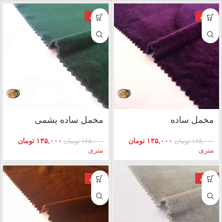
فروش
فروش
مخمل ساده
مخمل ساده یشمی
۱۳۵,۰۰۰
تومان
۱۳۵,۰۰۰
تومان
۱۶۵,۰۰۰
تومان
۱۶۵,۰۰۰
تومان
متری
متری
فروش
فروش