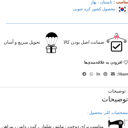
مناسب
:
تابستان ، بهار
محصول کشور کره جنوبی
_____________________________________________________________
ضمانت اصل بودن کالا
تحویل سریع و آسان
افزودن به علاقه‌مندی‌ها
Share:
توضیحات
توضیحات
مشخصات کلی محصول :
مناسب برای دوخت : مانتو ، شلوار ، کت ، دامن ، پیراهن