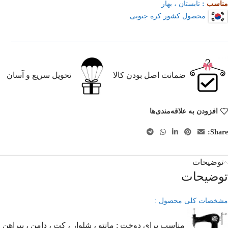
مناسب
:
تابستان ، بهار
محصول کشور کره جنوبی
_____________________________________________________________
ضمانت اصل بودن کالا
تحویل سریع و آسان
افزودن به علاقه‌مندی‌ها
Share:
توضیحات
توضیحات
مشخصات کلی محصول :
مناسب برای دوخت : مانتو ، شلوار ، کت ، دامن ، پیراهن