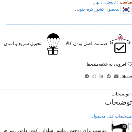
مناسب
:
تابستان ، بهار
محصول کشور کره جنوبی
_____________________________________________________________
ضمانت اصل بودن کالا
تحویل سریع و آسان
افزودن به علاقه‌مندی‌ها
Share:
توضیحات
توضیحات
مشخصات کلی محصول :
مناسب برای دوخت : مانتو ، شلوار ، کت ، دامن ، پیراهن