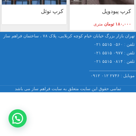
کرپ پیودوپل
کرپ توئل
۱۸۰,۰۰۰
تومان
متری
تهران بازار بزرگ خیابان خیام کوچه کربلایی، پلاک ۷۸ ، ساختمان فراهم ساز
تلفن : ۰۵۶۰ ۵۵۱۵ ۰۲۱
تلفن : ۰۹۷۷ ۵۵۱۵ ۰۲۱
تلفن : ۰۸۱۴ ۵۵۱۵ ۰۲۱
______________________
موبایل : ۲۷۴۶ ۰۱۲ ۰۹۱۲
تمامی حقوق این سایت متعلق به سایت فراهم ساز می باشد